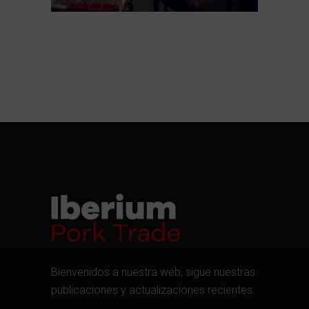
Bienvenidos a nuestra web, sigue nuestras
publicaciones y actualizaciones recientes.