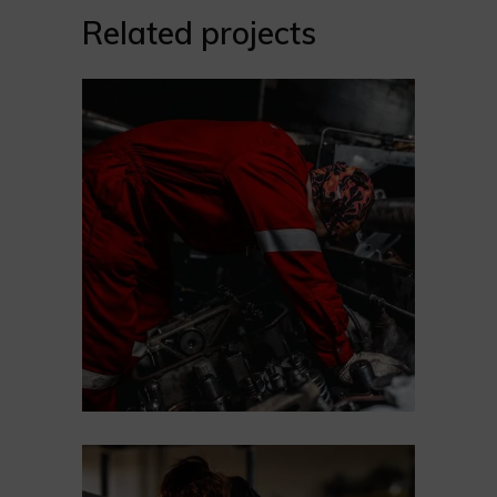
Related projects