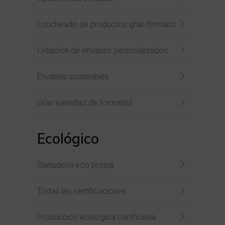
Loncheado de productos gran formato
Creación de envases personalizados
Envases sostenibles
Gran variedad de formatos
Ecológico
Ganadería eco propia
Todas las certificaciones
Producción ecológica certificada.