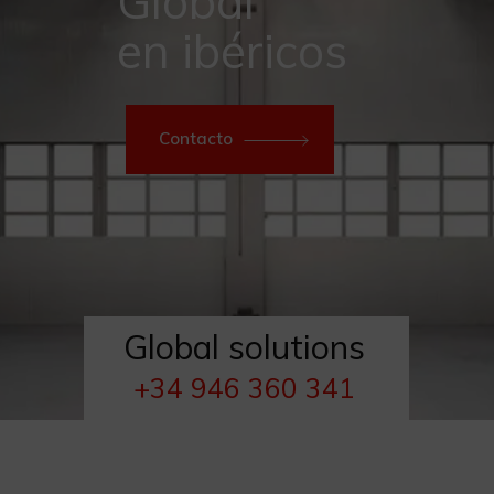
Global
en ibéricos
Contacto
Global solutions
+34 946 360 341