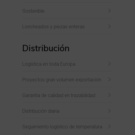
Sostenible
Loncheados y piezas enteras
Distribución
Logística en toda Europa
Proyectos gran volumen exportación
Garantía de calidad en trazabilidad
Distribución diaria
Seguimiento logístico de temperatura