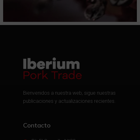
Bienvenidos a nuestra web, sigue nuestras
publicaciones y actualizaciones recientes.
Contacto