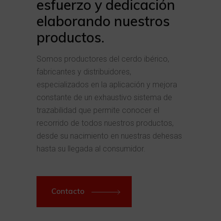
esfuerzo y dedicación
elaborando nuestros
productos.
Somos productores del cerdo ibérico,
fabricantes y distribuidores,
especializados en la aplicación y mejora
constante de un exhaustivo sistema de
trazabilidad que permite conocer el
recorrido de todos nuestros productos,
desde su nacimiento en nuestras dehesas
hasta su llegada al consumidor.
Contacto