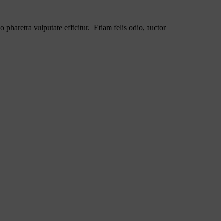
o pharetra vulputate efficitur. Etiam felis odio, auctor