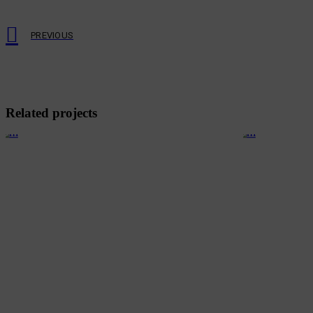
PREVIOUS
Related projects